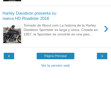
Harley Davidson presenta su
nueva HD Roadster 2016
›
Tomado de About.com La historia de la Harley
Davidson Sportster es larga y única. Creada en
1957, la Sportster se convirtió en una piez...
‹
›
Página Principal
Ver la versión web