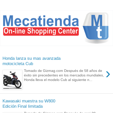
Honda lanza su mas avanzada
motocicleta Cub
›
Tomado de Gizmag.com Después de 58 años de
éxito sin precedentes en los mercados mundiales,
Honda lleva el modelo Cub al siguiente n...
Kawasaki muestra su W800
Edición Final limitada