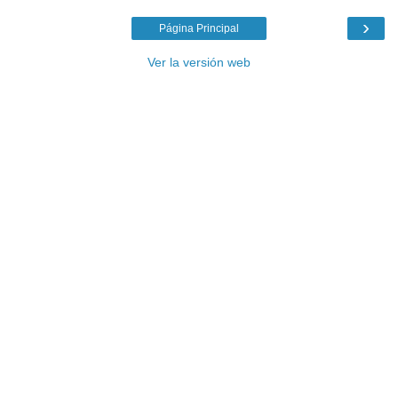
›
Página Principal
Ver la versión web