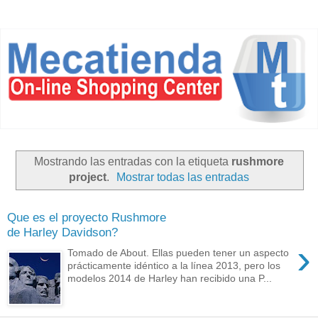
Mostrando las entradas con la etiqueta
rushmore
project
.
Mostrar todas las entradas
Que es el proyecto Rushmore
de Harley Davidson?
›
Tomado de About. Ellas pueden tener un aspecto
prácticamente idéntico a la línea 2013, pero los
modelos 2014 de Harley han recibido una P...