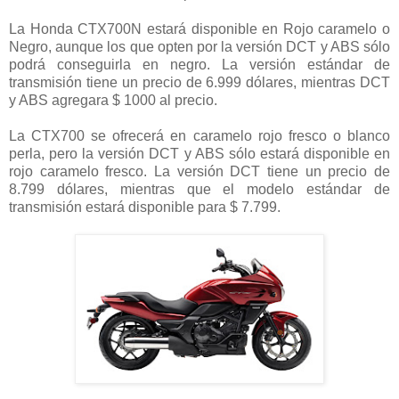
La Honda CTX700N estará disponible en Rojo caramelo o
Negro, aunque los que opten por la versión DCT y ABS sólo
podrá conseguirla en negro. La versión estándar de
transmisión tiene un precio de 6.999 dólares, mientras DCT
y ABS agregara $ 1000 al precio.
La CTX700 se ofrecerá en caramelo rojo fresco o blanco
perla, pero la versión DCT y ABS sólo estará disponible en
rojo caramelo fresco. La versión DCT tiene un precio de
8.799 dólares, mientras que el modelo estándar de
transmisión estará disponible para $ 7.799.