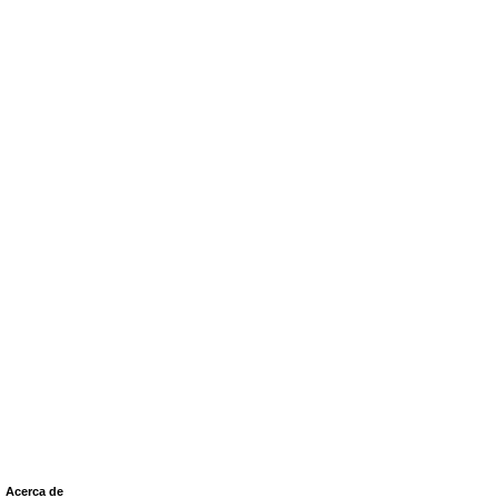
Acerca de