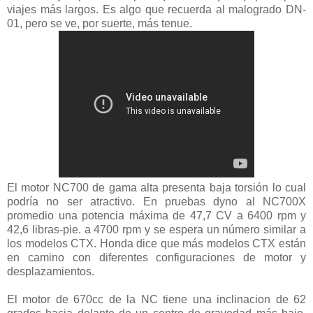
viajes más largos. Es algo que recuerda al malogrado DN-
01, pero se ve, por suerte, más tenue.
El motor NC700 de gama alta presenta baja torsión lo cual
podría no ser atractivo. En pruebas dyno al NC700X
promedio una potencia máxima de 47,7 CV a 6400 rpm y
42,6 libras-pie. a 4700 rpm y se espera un número similar a
los modelos CTX. Honda dice que más modelos CTX están
en camino con diferentes configuraciones de motor y
desplazamientos.
El motor de 670cc de la NC tiene una inclinacion de 62