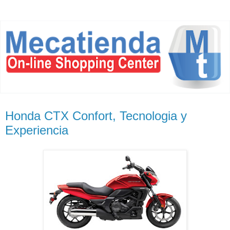
Honda CTX Confort, Tecnologia y
Experiencia