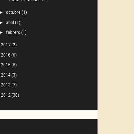
►
octubre
(1)
►
abril
(1)
►
febrero
(1)
►
2017
(2)
►
2016
(6)
►
2015
(6)
►
2014
(3)
►
2013
(7)
►
2012
(38)