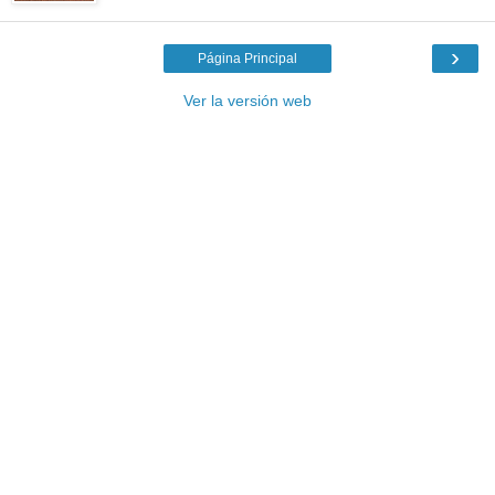
›
Página Principal
Ver la versión web