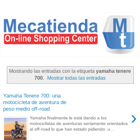
Mostrando las entradas con la etiqueta
yamaha tenere
700
.
Mostrar todas las entradas
Yamaha Tenere 700: una
motocicleta de aventura de
peso medio off-road
›
Yamaha finalmente le está dando a los
motociclistas de aventuras seriamente orientados
al off-road lo que han estado pidiendo: u...