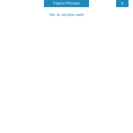
›
Página Principal
Ver la versión web