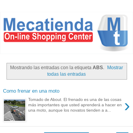
Mostrando las entradas con la etiqueta
ABS
.
Mostrar
todas las entradas
Como frenar en una moto
›
Tomado de About. El frenado es una de las cosas
más importantes que usted aprenderá a hacer en
una moto, aunque los novatos tienden a a...