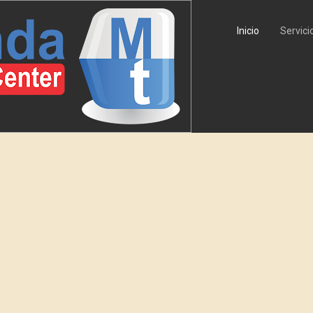
Inicio
Servici