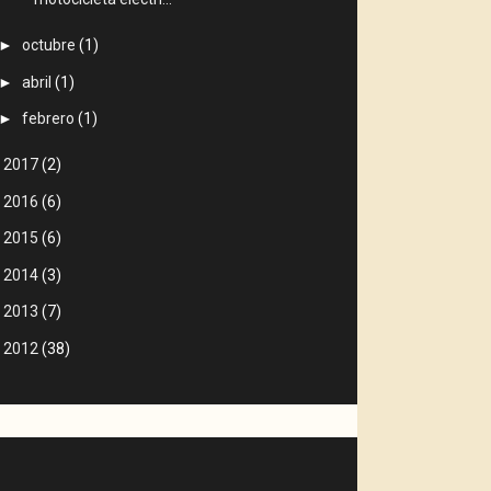
►
octubre
(1)
►
abril
(1)
►
febrero
(1)
►
2017
(2)
►
2016
(6)
►
2015
(6)
►
2014
(3)
►
2013
(7)
►
2012
(38)