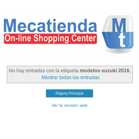
No hay entradas con la etiqueta
modelos suzuki 2016
.
Mostrar todas las entradas
Página Principal
Ver la versión web