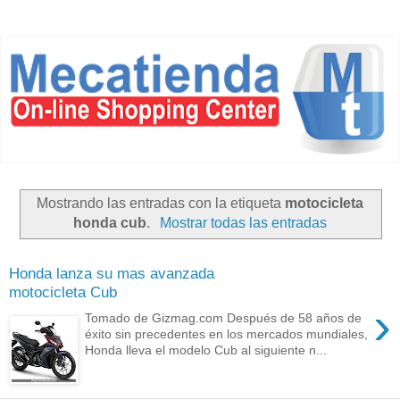
Mostrando las entradas con la etiqueta
motocicleta
honda cub
.
Mostrar todas las entradas
Honda lanza su mas avanzada
motocicleta Cub
›
Tomado de Gizmag.com Después de 58 años de
éxito sin precedentes en los mercados mundiales,
Honda lleva el modelo Cub al siguiente n...