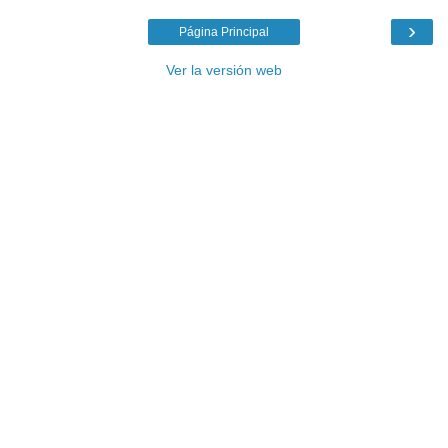
›
Página Principal
Ver la versión web