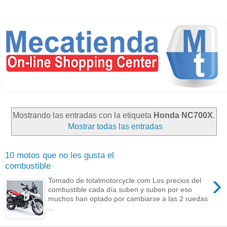
Mostrando las entradas con la etiqueta
Honda NC700X
.
Mostrar todas las entradas
10 motos que no les gusta el
combustible
›
Tomado de totalmotorcycle.com Los precios del
combustible cada día suben y suben por eso
muchos han optado por cambiarse a las 2 ruedas
...