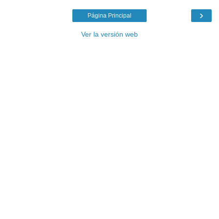
›
Página Principal
Ver la versión web